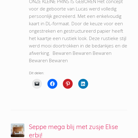
ONZE KLEINE PRINS IS GEBOREN Het concept
voor de geboorte van Lucas werd volledig
persoonlijk gecreëerd. Met een enkelvoudig
kaart in DL-formaat. Door de keuze voor een
ongestreken en gestructureerd papier heeft
het kaartje een rustiek look. Deze rustieke stijl
werd mooi doortrokken in de bedankjes en de
afwerking. Bewaren Bewaren Bewaren
Bewaren Bewaren
Dit delen:
Seppe mega blij met zusje Elise
erbij!