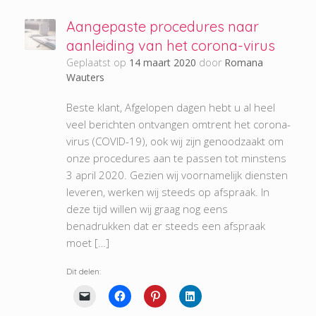
Aangepaste procedures naar
aanleiding van het corona-virus
Geplaatst op
14 maart 2020
door
Romana
Wauters
Beste klant, Afgelopen dagen hebt u al heel
veel berichten ontvangen omtrent het corona-
virus (COVID-19), ook wij zijn genoodzaakt om
onze procedures aan te passen tot minstens
3 april 2020. Gezien wij voornamelijk diensten
leveren, werken wij steeds op afspraak. In
deze tijd willen wij graag nog eens
benadrukken dat er steeds een afspraak
moet […]
Dit delen: