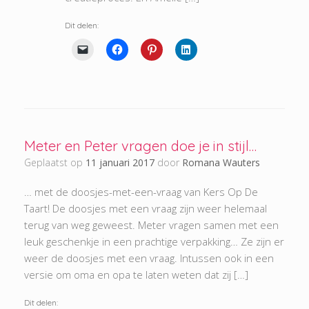
Dit delen:
Meter en Peter vragen doe je in stijl…
Geplaatst op
11 januari 2017
door
Romana Wauters
… met de doosjes-met-een-vraag van Kers Op De
Taart! De doosjes met een vraag zijn weer helemaal
terug van weg geweest. Meter vragen samen met een
leuk geschenkje in een prachtige verpakking… Ze zijn er
weer de doosjes met een vraag. Intussen ook in een
versie om oma en opa te laten weten dat zij […]
Dit delen: