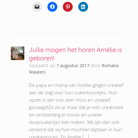
Jullie mogen het horen Amélie is
geboren!
Geplaatst op
7 augustus 2017
door
Romana
Wauters
De papa en mama van Amélie gingen creatief
aan de slag voor hun suikerboontjes. Hun
opzet is dan ook zeer mooi en creatief
geslaagd!Zo zie je maar dat je mits creativiteit
en verbeelding je mooie en unieke
doopsuikertjes kan maken. Wij zijn dan ook
vereerd dat wij hun mochten bijstaan in hun
creatieproces. En Amélie […]